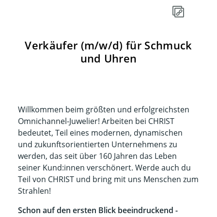
Verkäufer (m/w/d) für Schmuck
und Uhren
Willkommen beim größten und erfolgreichsten
Omnichannel-Juwelier! Arbeiten bei CHRIST
bedeutet, Teil eines modernen, dynamischen
und zukunftsorientierten Unternehmens zu
werden, das seit über 160 Jahren das Leben
seiner Kund:innen verschönert. Werde auch du
Teil von CHRIST und bring mit uns Menschen zum
Strahlen!​​
Schon auf den ersten Blick beeindruckend -