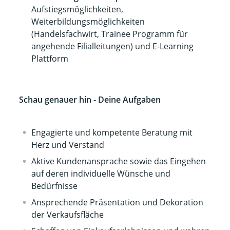
Aufstiegsmöglichkeiten,
Weiterbildungsmöglichkeiten
(Handelsfachwirt, Trainee Programm für
angehende Filialleitungen) und E-Learning
Plattform
Schau genauer hin - Deine Aufgaben
Engagierte und kompetente Beratung mit
Herz und Verstand
Aktive Kundenansprache sowie das Eingehen
auf deren individuelle Wünsche und
Bedürfnisse
Ansprechende Präsentation und Dekoration
der Verkaufsfläche