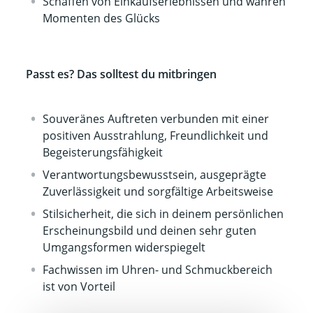
Schaffen von Einkaufserlebnissen und wahren
Momenten des Glücks
Passt es? Das solltest du mitbringen
Souveränes Auftreten verbunden mit einer
positiven Ausstrahlung, Freundlichkeit und
Begeisterungsfähigkeit
Verantwortungsbewusstsein, ausgeprägte
Zuverlässigkeit und sorgfältige Arbeitsweise
Stilsicherheit, die sich in deinem persönlichen
Erscheinungsbild und deinen sehr guten
Umgangsformen widerspiegelt
Fachwissen im Uhren- und Schmuckbereich
ist von Vorteil