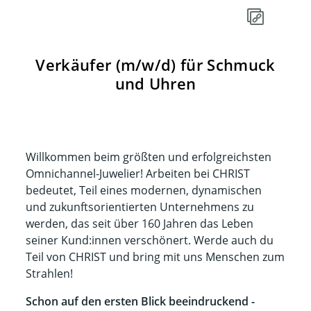
Verkäufer (m/w/d) für Schmuck
und Uhren
Willkommen beim größten und erfolgreichsten
Omnichannel-Juwelier! Arbeiten bei CHRIST
bedeutet, Teil eines modernen, dynamischen
und zukunftsorientierten Unternehmens zu
werden, das seit über 160 Jahren das Leben
seiner Kund:innen verschönert. Werde auch du
Teil von CHRIST und bring mit uns Menschen zum
Strahlen!​​
Schon auf den ersten Blick beeindruckend -