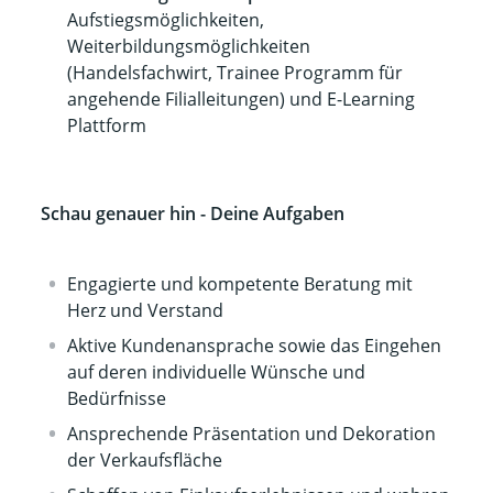
Aufstiegsmöglichkeiten,
Weiterbildungsmöglichkeiten
(Handelsfachwirt, Trainee Programm für
angehende Filialleitungen) und E-Learning
Plattform
Schau genauer hin - Deine Aufgaben
Engagierte und kompetente Beratung mit
Herz und Verstand
Aktive Kundenansprache sowie das Eingehen
auf deren individuelle Wünsche und
Bedürfnisse
Ansprechende Präsentation und Dekoration
der Verkaufsfläche