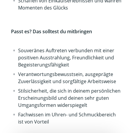
Schaffen von Einkaufserlebnissen und wahren
Momenten des Glücks
Passt es? Das solltest du mitbringen
Souveränes Auftreten verbunden mit einer
positiven Ausstrahlung, Freundlichkeit und
Begeisterungsfähigkeit
Verantwortungsbewusstsein, ausgeprägte
Zuverlässigkeit und sorgfältige Arbeitsweise
Stilsicherheit, die sich in deinem persönlichen
Erscheinungsbild und deinen sehr guten
Umgangsformen widerspiegelt
Fachwissen im Uhren- und Schmuckbereich
ist von Vorteil