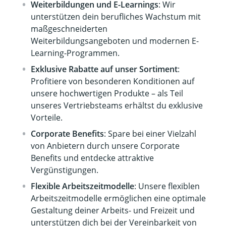
Weiterbildungen und E-Learnings
: Wir
unterstützen dein berufliches Wachstum mit
maßgeschneiderten
Weiterbildungsangeboten und modernen E-
Learning-Programmen.
Exklusive Rabatte auf unser Sortiment
:
Profitiere von besonderen Konditionen auf
unsere hochwertigen Produkte – als Teil
unseres Vertriebsteams erhältst du exklusive
Vorteile.
Corporate Benefits
: Spare bei einer Vielzahl
von Anbietern durch unsere Corporate
Benefits und entdecke attraktive
Vergünstigungen.
Flexible Arbeitszeitmodelle
: Unsere flexiblen
Arbeitszeitmodelle ermöglichen eine optimale
Gestaltung deiner Arbeits- und Freizeit und
unterstützen dich bei der Vereinbarkeit von