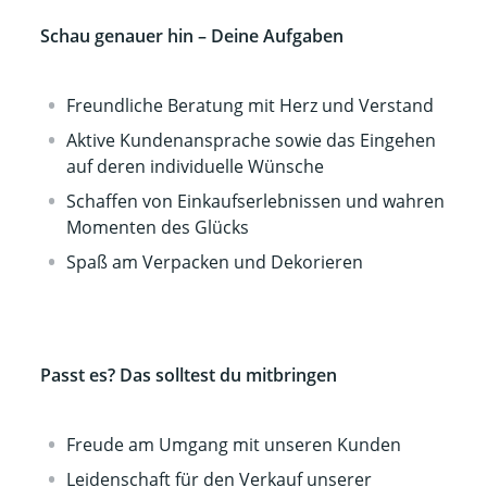
Schau genauer hin – Deine Aufgaben
Freundliche Beratung mit Herz und Verstand
Aktive Kundenansprache sowie das Eingehen
auf deren individuelle Wünsche
Schaffen von Einkaufserlebnissen und wahren
Momenten des Glücks
Spaß am Verpacken und Dekorieren
Passt es? Das solltest du mitbringen
Freude am Umgang mit unseren Kunden
Leidenschaft für den Verkauf unserer