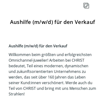
Aushilfe (m/w/d) für den Verkauf
Aushilfe (m/w/d) für den Verkauf
Willkommen beim größten und erfolgreichsten
Omnichannel-Juwelier! Arbeiten bei CHRIST
bedeutet, Teil eines modernen, dynamischen
und zukunftsorientierten Unternehmens zu
werden, das seit über 160 Jahren das Leben
seiner Kund:innen verschönert. Werde auch du
Teil von CHRIST und bring mit uns Menschen zum
Strahlen!​​