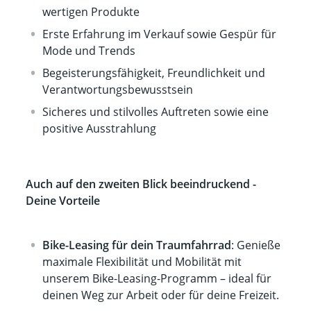
wertigen Produkte
Erste Erfahrung im Verkauf sowie Gespür für
Mode und Trends
Begeisterungsfähigkeit, Freundlichkeit und
Verantwortungsbewusstsein
Sicheres und stilvolles Auftreten sowie eine
positive Ausstrahlung
Auch auf den zweiten Blick beeindruckend -
Deine Vorteile
Bike-Leasing für dein Traumfahrrad
: Genieße
maximale Flexibilität und Mobilität mit
unserem Bike-Leasing-Programm – ideal für
deinen Weg zur Arbeit oder für deine Freizeit.