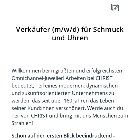
Verkäufer (m/w/d) für Schmuck
und Uhren
Willkommen beim größten und erfolgreichsten
Omnichannel-Juwelier! Arbeiten bei CHRIST
bedeutet, Teil eines modernen, dynamischen
und zukunftsorientierten Unternehmens zu
werden, das seit über 160 Jahren das Leben
seiner Kund:innen verschönert. Werde auch du
Teil von CHRIST und bring mit uns Menschen zum
Strahlen!​​
Schon auf den ersten Blick beeindruckend -