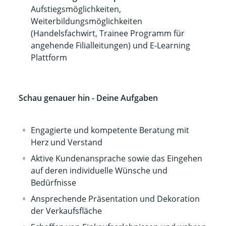
Aufstiegsmöglichkeiten,
Weiterbildungsmöglichkeiten
(Handelsfachwirt, Trainee Programm für
angehende Filialleitungen) und E-Learning
Plattform
Schau genauer hin - Deine Aufgaben
Engagierte und kompetente Beratung mit
Herz und Verstand
Aktive Kundenansprache sowie das Eingehen
auf deren individuelle Wünsche und
Bedürfnisse
Ansprechende Präsentation und Dekoration
der Verkaufsfläche