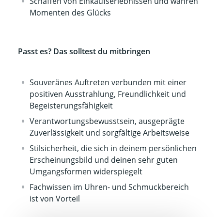
Schaffen von Einkaufserlebnissen und wahren
Momenten des Glücks
Passt es? Das solltest du mitbringen
Souveränes Auftreten verbunden mit einer
positiven Ausstrahlung, Freundlichkeit und
Begeisterungsfähigkeit
Verantwortungsbewusstsein, ausgeprägte
Zuverlässigkeit und sorgfältige Arbeitsweise
Stilsicherheit, die sich in deinem persönlichen
Erscheinungsbild und deinen sehr guten
Umgangsformen widerspiegelt
Fachwissen im Uhren- und Schmuckbereich
ist von Vorteil