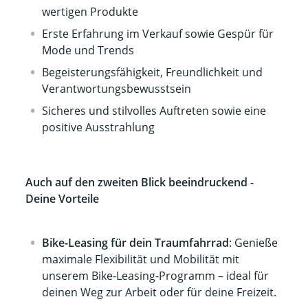
wertigen Produkte
Erste Erfahrung im Verkauf sowie Gespür für
Mode und Trends
Begeisterungsfähigkeit, Freundlichkeit und
Verantwortungsbewusstsein
Sicheres und stilvolles Auftreten sowie eine
positive Ausstrahlung
Auch auf den zweiten Blick beeindruckend -
Deine Vorteile
Bike-Leasing für dein Traumfahrrad
: Genieße
maximale Flexibilität und Mobilität mit
unserem Bike-Leasing-Programm – ideal für
deinen Weg zur Arbeit oder für deine Freizeit.