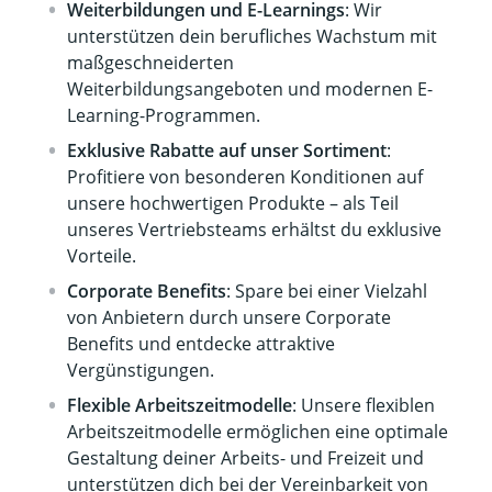
Weiterbildungen und E-Learnings
: Wir
unterstützen dein berufliches Wachstum mit
maßgeschneiderten
Weiterbildungsangeboten und modernen E-
Learning-Programmen.
Exklusive Rabatte auf unser Sortiment
:
Profitiere von besonderen Konditionen auf
unsere hochwertigen Produkte – als Teil
unseres Vertriebsteams erhältst du exklusive
Vorteile.
Corporate Benefits
: Spare bei einer Vielzahl
von Anbietern durch unsere Corporate
Benefits und entdecke attraktive
Vergünstigungen.
Flexible Arbeitszeitmodelle
: Unsere flexiblen
Arbeitszeitmodelle ermöglichen eine optimale
Gestaltung deiner Arbeits- und Freizeit und
unterstützen dich bei der Vereinbarkeit von