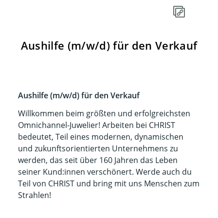
Aushilfe (m/w/d) für den Verkauf
Aushilfe (m/w/d) für den Verkauf
Willkommen beim größten und erfolgreichsten
Omnichannel-Juwelier! Arbeiten bei CHRIST
bedeutet, Teil eines modernen, dynamischen
und zukunftsorientierten Unternehmens zu
werden, das seit über 160 Jahren das Leben
seiner Kund:innen verschönert. Werde auch du
Teil von CHRIST und bring mit uns Menschen zum
Strahlen!​​