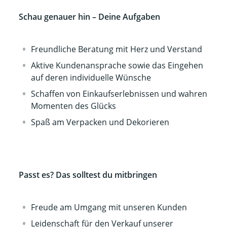
Schau genauer hin – Deine Aufgaben
Freundliche Beratung mit Herz und Verstand
Aktive Kundenansprache sowie das Eingehen
auf deren individuelle Wünsche
Schaffen von Einkaufserlebnissen und wahren
Momenten des Glücks
Spaß am Verpacken und Dekorieren
Passt es? Das solltest du mitbringen
Freude am Umgang mit unseren Kunden
Leidenschaft für den Verkauf unserer