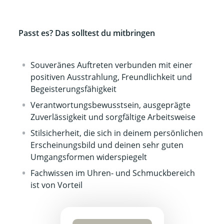
Passt es? Das solltest du mitbringen
Souveränes Auftreten verbunden mit einer
positiven Ausstrahlung, Freundlichkeit und
Begeisterungsfähigkeit
Verantwortungsbewusstsein, ausgeprägte
Zuverlässigkeit und sorgfältige Arbeitsweise
Stilsicherheit, die sich in deinem persönlichen
Erscheinungsbild und deinen sehr guten
Umgangsformen widerspiegelt
Fachwissen im Uhren- und Schmuckbereich
ist von Vorteil