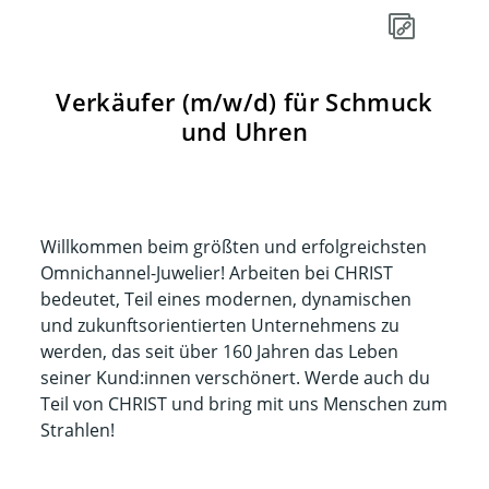
Verkäufer (m/w/d) für Schmuck
und Uhren
Willkommen beim größten und erfolgreichsten
Omnichannel-Juwelier! Arbeiten bei CHRIST
bedeutet, Teil eines modernen, dynamischen
und zukunftsorientierten Unternehmens zu
werden, das seit über 160 Jahren das Leben
seiner Kund:innen verschönert. Werde auch du
Teil von CHRIST und bring mit uns Menschen zum
Strahlen!​​