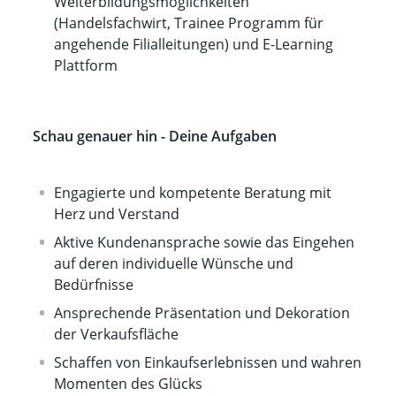
Weiterbildungsmöglichkeiten
(Handelsfachwirt, Trainee Programm für
angehende Filialleitungen) und E-Learning
Plattform
Schau genauer hin - Deine Aufgaben
Engagierte und kompetente Beratung mit
Herz und Verstand
Aktive Kundenansprache sowie das Eingehen
auf deren individuelle Wünsche und
Bedürfnisse
Ansprechende Präsentation und Dekoration
der Verkaufsfläche
Schaffen von Einkaufserlebnissen und wahren
Momenten des Glücks