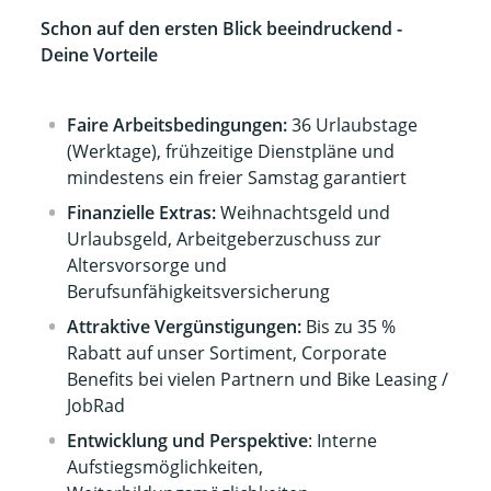
Schon auf den ersten Blick beeindruckend -
Deine Vorteile
Faire Arbeitsbedingungen:
36 Urlaubstage
(Werktage), frühzeitige Dienstpläne und
mindestens ein freier Samstag garantiert
Finanzielle Extras:
Weihnachtsgeld und
Urlaubsgeld, Arbeitgeberzuschuss zur
Altersvorsorge und
Berufsunfähigkeitsversicherung
Attraktive Vergünstigungen:
Bis zu 35 %
Rabatt auf unser Sortiment, Corporate
Benefits bei vielen Partnern und Bike Leasing /
JobRad
Entwicklung und Perspektive
: Interne
Aufstiegsmöglichkeiten,