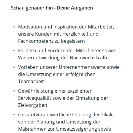
Schau genauer hin - Deine Aufgaben
Motivation und Inspiration der Mitarbeiter,
unsere Kunden mit Herzlichkeit und
Fachkompetenz zu begeistern
Fordern und Fördern der Mitarbeiter sowie
Weiterentwicklung der Nachwuchskräfte
Vorleben unserer Unternehmenswerte sowie
die Umsetzung einer erfolgreichen
Teamarbeit
Gewährleistung einer exzellenten
Servicequalität sowie der Einhaltung der
Zielvorgaben
Gesamtverantwortliche Führung der Filiale,
von der Planung und Umsetzung der
Maßnahmen zur Umsatzsteigerung sowie