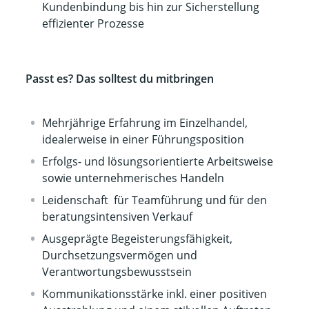
Kundenbindung bis hin zur Sicherstellung
effizienter Prozesse
Passt es? Das solltest du mitbringen
Mehrjährige Erfahrung im Einzelhandel,
idealerweise in einer Führungsposition
Erfolgs- und lösungsorientierte Arbeitsweise
sowie unternehmerisches Handeln
Leidenschaft für Teamführung und für den
beratungsintensiven Verkauf
Ausgeprägte Begeisterungsfähigkeit,
Durchsetzungsvermögen und
Verantwortungsbewusstsein
Kommunikationsstärke inkl. einer positiven