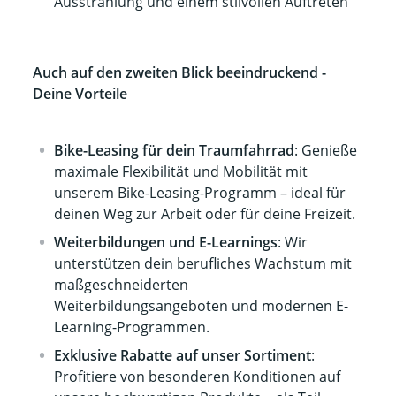
Ausstrahlung und einem stilvollen Auftreten
Auch auf den zweiten Blick beeindruckend -
Deine Vorteile
Bike-Leasing für dein Traumfahrrad
: Genieße
maximale Flexibilität und Mobilität mit
unserem Bike-Leasing-Programm – ideal für
deinen Weg zur Arbeit oder für deine Freizeit.
Weiterbildungen und E-Learnings
: Wir
unterstützen dein berufliches Wachstum mit
maßgeschneiderten
Weiterbildungsangeboten und modernen E-
Learning-Programmen.
Exklusive Rabatte auf unser Sortiment
:
Profitiere von besonderen Konditionen auf