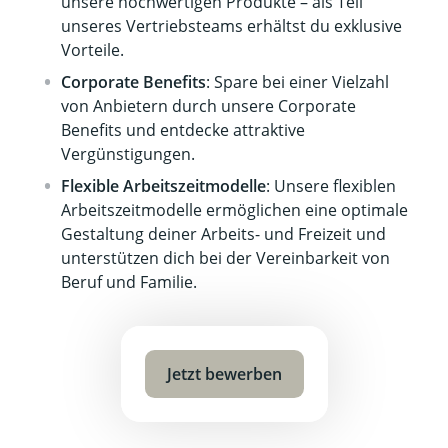
unsere hochwertigen Produkte – als Teil
unseres Vertriebsteams erhältst du exklusive
Vorteile.
Corporate Benefits
: Spare bei einer Vielzahl
von Anbietern durch unsere Corporate
Benefits und entdecke attraktive
Vergünstigungen.
Flexible Arbeitszeitmodelle
: Unsere flexiblen
Arbeitszeitmodelle ermöglichen eine optimale
Gestaltung deiner Arbeits- und Freizeit und
unterstützen dich bei der Vereinbarkeit von
Beruf und Familie.
Jetzt bewerben