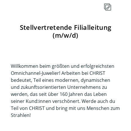
Stellvertretende Filialleitung
(m/w/d)
Willkommen beim größten und erfolgreichsten
Omnichannel-Juwelier! Arbeiten bei CHRIST
bedeutet, Teil eines modernen, dynamischen
und zukunftsorientierten Unternehmens zu
werden, das seit über 160 Jahren das Leben
seiner Kund:innen verschönert. Werde auch du
Teil von CHRIST und bring mit uns Menschen zum
Strahlen!​​