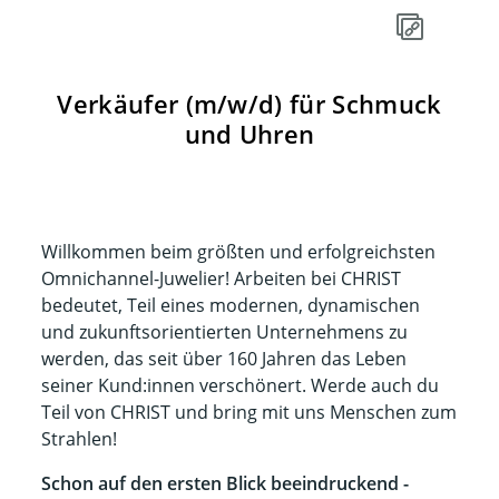
Verkäufer (m/w/d) für Schmuck
und Uhren
Willkommen beim größten und erfolgreichsten
Omnichannel-Juwelier! Arbeiten bei CHRIST
bedeutet, Teil eines modernen, dynamischen
und zukunftsorientierten Unternehmens zu
werden, das seit über 160 Jahren das Leben
seiner Kund:innen verschönert. Werde auch du
Teil von CHRIST und bring mit uns Menschen zum
Strahlen!​​
Schon auf den ersten Blick beeindruckend -