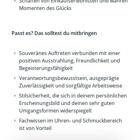
Schaffen von Einkaufserlebnissen und wahren
Momenten des Glücks
Passt es? Das solltest du mitbringen
Souveränes Auftreten verbunden mit einer
positiven Ausstrahlung, Freundlichkeit und
Begeisterungsfähigkeit
Verantwortungsbewusstsein, ausgeprägte
Zuverlässigkeit und sorgfältige Arbeitsweise
Stilsicherheit, die sich in deinem persönlichen
Erscheinungsbild und deinen sehr guten
Umgangsformen widerspiegelt
Fachwissen im Uhren- und Schmuckbereich
ist von Vorteil