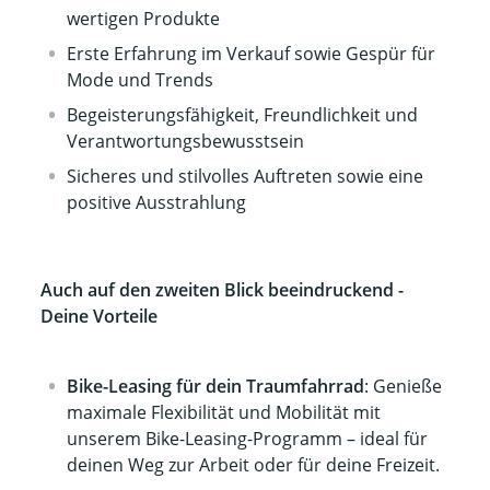
wertigen Produkte
Erste Erfahrung im Verkauf sowie Gespür für
Mode und Trends
Begeisterungsfähigkeit, Freundlichkeit und
Verantwortungsbewusstsein
Sicheres und stilvolles Auftreten sowie eine
positive Ausstrahlung
Auch auf den zweiten Blick beeindruckend -
Deine Vorteile
Bike-Leasing für dein Traumfahrrad
: Genieße
maximale Flexibilität und Mobilität mit
unserem Bike-Leasing-Programm – ideal für
deinen Weg zur Arbeit oder für deine Freizeit.