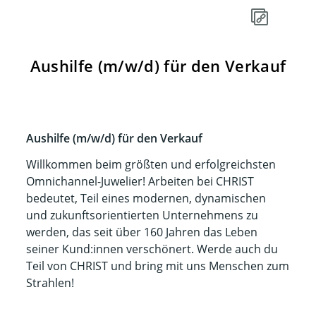
Aushilfe (m/w/d) für den Verkauf
Aushilfe (m/w/d) für den Verkauf
Willkommen beim größten und erfolgreichsten
Omnichannel-Juwelier! Arbeiten bei CHRIST
bedeutet, Teil eines modernen, dynamischen
und zukunftsorientierten Unternehmens zu
werden, das seit über 160 Jahren das Leben
seiner Kund:innen verschönert. Werde auch du
Teil von CHRIST und bring mit uns Menschen zum
Strahlen!​​