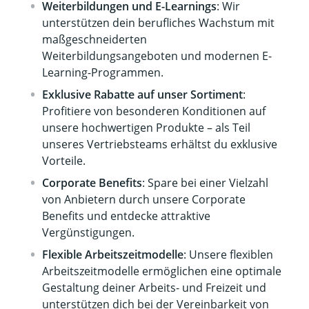
Weiterbildungen und E-Learnings
: Wir
unterstützen dein berufliches Wachstum mit
maßgeschneiderten
Weiterbildungsangeboten und modernen E-
Learning-Programmen.
Exklusive Rabatte auf unser Sortiment
:
Profitiere von besonderen Konditionen auf
unsere hochwertigen Produkte – als Teil
unseres Vertriebsteams erhältst du exklusive
Vorteile.
Corporate Benefits
: Spare bei einer Vielzahl
von Anbietern durch unsere Corporate
Benefits und entdecke attraktive
Vergünstigungen.
Flexible Arbeitszeitmodelle
: Unsere flexiblen
Arbeitszeitmodelle ermöglichen eine optimale
Gestaltung deiner Arbeits- und Freizeit und
unterstützen dich bei der Vereinbarkeit von