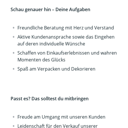
Schau genauer hin – Deine Aufgaben
Freundliche Beratung mit Herz und Verstand
Aktive Kundenansprache sowie das Eingehen
auf deren individuelle Wünsche
Schaffen von Einkaufserlebnissen und wahren
Momenten des Glücks
Spaß am Verpacken und Dekorieren
Passt es? Das solltest du mitbringen
Freude am Umgang mit unseren Kunden
Leidenschaft für den Verkauf unserer