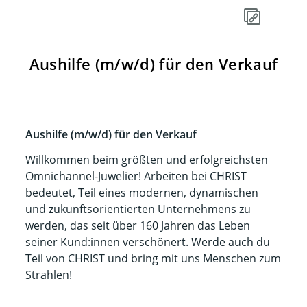
Aushilfe (m/w/d) für den Verkauf
Aushilfe (m/w/d) für den Verkauf
Willkommen beim größten und erfolgreichsten
Omnichannel-Juwelier! Arbeiten bei CHRIST
bedeutet, Teil eines modernen, dynamischen
und zukunftsorientierten Unternehmens zu
werden, das seit über 160 Jahren das Leben
seiner Kund:innen verschönert. Werde auch du
Teil von CHRIST und bring mit uns Menschen zum
Strahlen!​​