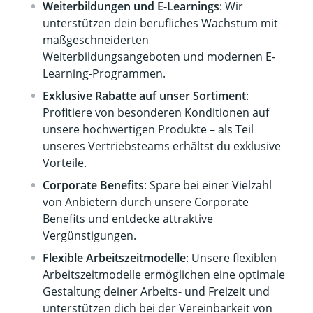
Weiterbildungen und E-Learnings
: Wir
unterstützen dein berufliches Wachstum mit
maßgeschneiderten
Weiterbildungsangeboten und modernen E-
Learning-Programmen.
Exklusive Rabatte auf unser Sortiment
:
Profitiere von besonderen Konditionen auf
unsere hochwertigen Produkte – als Teil
unseres Vertriebsteams erhältst du exklusive
Vorteile.
Corporate Benefits
: Spare bei einer Vielzahl
von Anbietern durch unsere Corporate
Benefits und entdecke attraktive
Vergünstigungen.
Flexible Arbeitszeitmodelle
: Unsere flexiblen
Arbeitszeitmodelle ermöglichen eine optimale
Gestaltung deiner Arbeits- und Freizeit und
unterstützen dich bei der Vereinbarkeit von