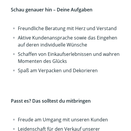
Schau genauer hin – Deine Aufgaben
Freundliche Beratung mit Herz und Verstand
Aktive Kundenansprache sowie das Eingehen
auf deren individuelle Wünsche
Schaffen von Einkaufserlebnissen und wahren
Momenten des Glücks
Spaß am Verpacken und Dekorieren
Passt es? Das solltest du mitbringen
Freude am Umgang mit unseren Kunden
Leidenschaft für den Verkauf unserer