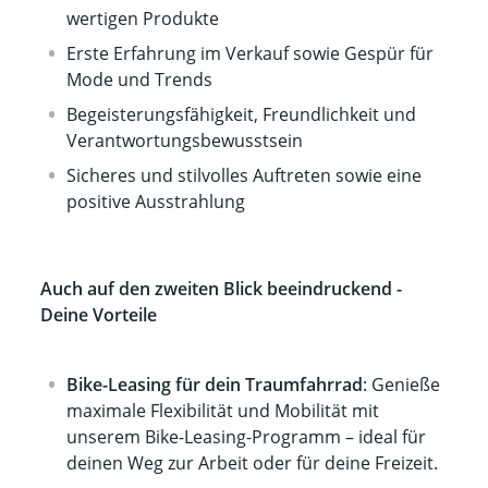
wertigen Produkte
Erste Erfahrung im Verkauf sowie Gespür für
Mode und Trends
Begeisterungsfähigkeit, Freundlichkeit und
Verantwortungsbewusstsein
Sicheres und stilvolles Auftreten sowie eine
positive Ausstrahlung
Auch auf den zweiten Blick beeindruckend -
Deine Vorteile
Bike-Leasing für dein Traumfahrrad
: Genieße
maximale Flexibilität und Mobilität mit
unserem Bike-Leasing-Programm – ideal für
deinen Weg zur Arbeit oder für deine Freizeit.