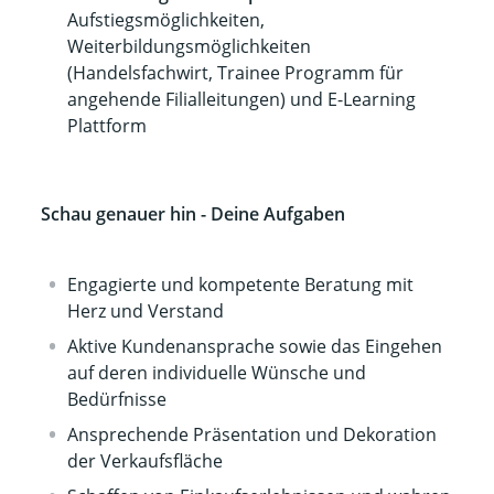
Aufstiegsmöglichkeiten,
Weiterbildungsmöglichkeiten
(Handelsfachwirt, Trainee Programm für
angehende Filialleitungen) und E-Learning
Plattform
Schau genauer hin - Deine Aufgaben
Engagierte und kompetente Beratung mit
Herz und Verstand
Aktive Kundenansprache sowie das Eingehen
auf deren individuelle Wünsche und
Bedürfnisse
Ansprechende Präsentation und Dekoration
der Verkaufsfläche