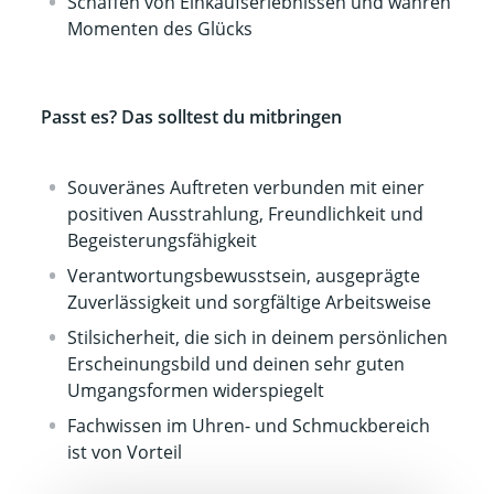
Schaffen von Einkaufserlebnissen und wahren
Momenten des Glücks
Passt es? Das solltest du mitbringen
Souveränes Auftreten verbunden mit einer
positiven Ausstrahlung, Freundlichkeit und
Begeisterungsfähigkeit
Verantwortungsbewusstsein, ausgeprägte
Zuverlässigkeit und sorgfältige Arbeitsweise
Stilsicherheit, die sich in deinem persönlichen
Erscheinungsbild und deinen sehr guten
Umgangsformen widerspiegelt
Fachwissen im Uhren- und Schmuckbereich
ist von Vorteil