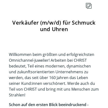
Verkäufer (m/w/d) für Schmuck
und Uhren
Willkommen beim größten und erfolgreichsten
Omnichannel-Juwelier! Arbeiten bei CHRIST
bedeutet, Teil eines modernen, dynamischen
und zukunftsorientierten Unternehmens zu
werden, das seit über 160 Jahren das Leben
seiner Kund:innen verschönert. Werde auch du
Teil von CHRIST und bring mit uns Menschen zum
Strahlen!​​
Schon auf den ersten Blick beeindruckend -