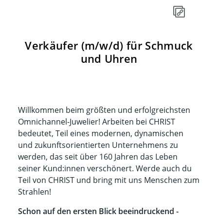
Verkäufer (m/w/d) für Schmuck
und Uhren
Willkommen beim größten und erfolgreichsten
Omnichannel-Juwelier! Arbeiten bei CHRIST
bedeutet, Teil eines modernen, dynamischen
und zukunftsorientierten Unternehmens zu
werden, das seit über 160 Jahren das Leben
seiner Kund:innen verschönert. Werde auch du
Teil von CHRIST und bring mit uns Menschen zum
Strahlen!​​
Schon auf den ersten Blick beeindruckend -