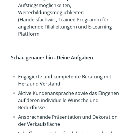
Aufstiegsmöglichkeiten,
Weiterbildungsmöglichkeiten
(Handelsfachwirt, Trainee Programm für
angehende Filialleitungen) und E-Learning
Plattform
Schau genauer hin - Deine Aufgaben
Engagierte und kompetente Beratung mit
Herz und Verstand
Aktive Kundenansprache sowie das Eingehen
auf deren individuelle Wünsche und
Bedürfnisse
Ansprechende Präsentation und Dekoration
der Verkaufsfläche