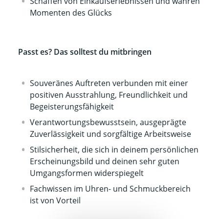
Schaffen von Einkaufserlebnissen und wahren
Momenten des Glücks
Passt es? Das solltest du mitbringen
Souveränes Auftreten verbunden mit einer
positiven Ausstrahlung, Freundlichkeit und
Begeisterungsfähigkeit
Verantwortungsbewusstsein, ausgeprägte
Zuverlässigkeit und sorgfältige Arbeitsweise
Stilsicherheit, die sich in deinem persönlichen
Erscheinungsbild und deinen sehr guten
Umgangsformen widerspiegelt
Fachwissen im Uhren- und Schmuckbereich
ist von Vorteil