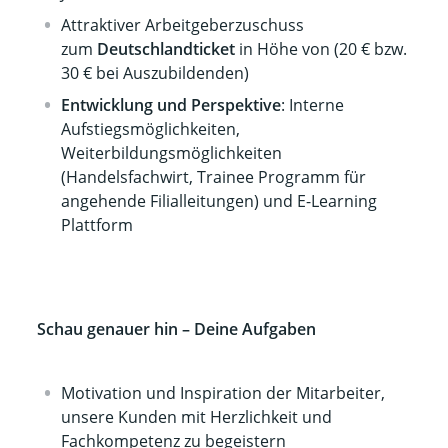
Attraktiver Arbeitgeberzuschuss
zum
Deutschlandticket
in Höhe von (20 € bzw.
30 € bei Auszubildenden)
Entwicklung und Perspektive
: Interne
Aufstiegsmöglichkeiten,
Weiterbildungsmöglichkeiten
(Handelsfachwirt, Trainee Programm für
angehende Filialleitungen) und E-Learning
Plattform
Schau genauer hin – Deine Aufgaben
Motivation und Inspiration der Mitarbeiter,
unsere Kunden mit Herzlichkeit und
Fachkompetenz zu begeistern