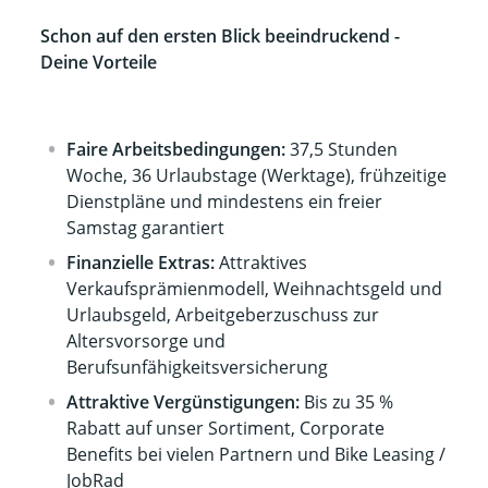
Schon auf den ersten Blick beeindruckend -
Deine Vorteile
Faire Arbeitsbedingungen:
37,5 Stunden
Woche, 36 Urlaubstage (Werktage), frühzeitige
Dienstpläne und mindestens ein freier
Samstag garantiert
Finanzielle Extras:
Attraktives
Verkaufsprämienmodell, Weihnachtsgeld und
Urlaubsgeld, Arbeitgeberzuschuss zur
Altersvorsorge und
Berufsunfähigkeitsversicherung
Attraktive Vergünstigungen:
Bis zu 35 %
Rabatt auf unser Sortiment, Corporate
Benefits bei vielen Partnern und Bike Leasing /
JobRad