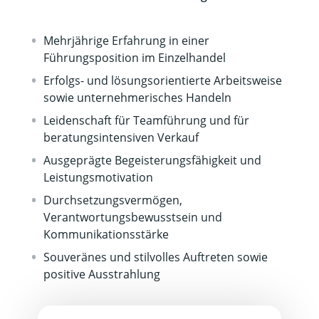
Mehrjährige Erfahrung in einer
Führungsposition im Einzelhandel
Erfolgs- und lösungsorientierte Arbeitsweise
sowie unternehmerisches Handeln
Leidenschaft für Teamführung und für
beratungsintensiven Verkauf
Ausgeprägte Begeisterungsfähigkeit und
Leistungsmotivation
Durchsetzungsvermögen,
Verantwortungsbewusstsein und
Kommunikationsstärke
Souveränes und stilvolles Auftreten sowie
positive Ausstrahlung