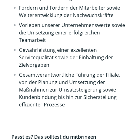
Fordern und Fördern der Mitarbeiter sowie
Weiterentwicklung der Nachwuchskräfte
Vorleben unserer Unternehmenswerte sowie
die Umsetzung einer erfolgreichen
Teamarbeit
Gewährleistung einer exzellenten
Servicequalität sowie der Einhaltung der
Zielvorgaben
Gesamtverantwortliche Führung der Filiale,
von der Planung und Umsetzung der
Maßnahmen zur Umsatzsteigerung sowie
Kundenbindung bis hin zur Sicherstellung
effizienter Prozesse
Passt es? Das solltest du mitbringen