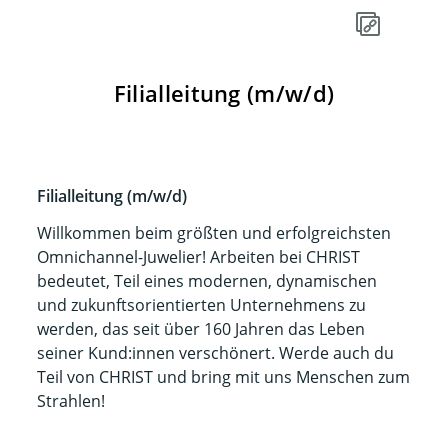
Filialleitung (m/w/d)
Filialleitung (m/w/d)
Willkommen beim größten und erfolgreichsten
Omnichannel-Juwelier! Arbeiten bei CHRIST
bedeutet, Teil eines modernen, dynamischen
und zukunftsorientierten Unternehmens zu
werden, das seit über 160 Jahren das Leben
seiner Kund:innen verschönert. Werde auch du
Teil von CHRIST und bring mit uns Menschen zum
Strahlen!​​