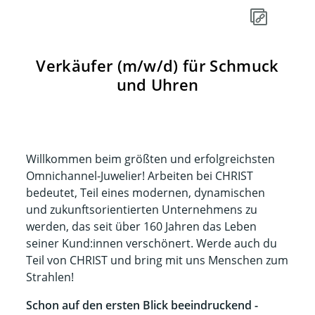
Verkäufer (m/w/d) für Schmuck
und Uhren
Willkommen beim größten und erfolgreichsten
Omnichannel-Juwelier! Arbeiten bei CHRIST
bedeutet, Teil eines modernen, dynamischen
und zukunftsorientierten Unternehmens zu
werden, das seit über 160 Jahren das Leben
seiner Kund:innen verschönert. Werde auch du
Teil von CHRIST und bring mit uns Menschen zum
Strahlen!​​
Schon auf den ersten Blick beeindruckend -