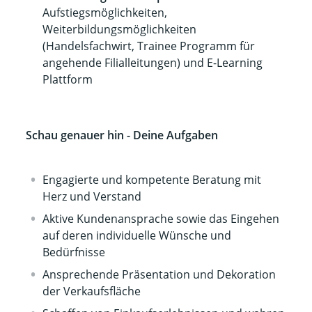
Aufstiegsmöglichkeiten,
Weiterbildungsmöglichkeiten
(Handelsfachwirt, Trainee Programm für
angehende Filialleitungen) und E-Learning
Plattform
Schau genauer hin - Deine Aufgaben
Engagierte und kompetente Beratung mit
Herz und Verstand
Aktive Kundenansprache sowie das Eingehen
auf deren individuelle Wünsche und
Bedürfnisse
Ansprechende Präsentation und Dekoration
der Verkaufsfläche