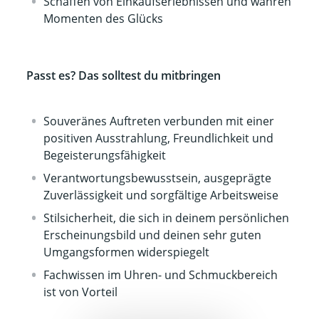
Schaffen von Einkaufserlebnissen und wahren
Momenten des Glücks
Passt es? Das solltest du mitbringen
Souveränes Auftreten verbunden mit einer
positiven Ausstrahlung, Freundlichkeit und
Begeisterungsfähigkeit
Verantwortungsbewusstsein, ausgeprägte
Zuverlässigkeit und sorgfältige Arbeitsweise
Stilsicherheit, die sich in deinem persönlichen
Erscheinungsbild und deinen sehr guten
Umgangsformen widerspiegelt
Fachwissen im Uhren- und Schmuckbereich
ist von Vorteil